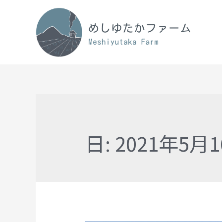
日:
2021年5月