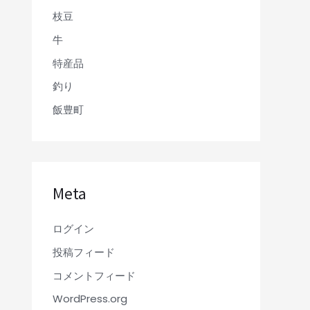
枝豆
牛
特産品
釣り
飯豊町
Meta
ログイン
投稿フィード
コメントフィード
WordPress.org