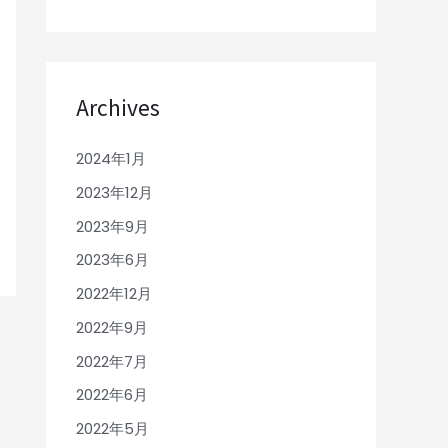
Archives
2024年1月
2023年12月
2023年9月
2023年6月
2022年12月
2022年9月
2022年7月
2022年6月
2022年5月