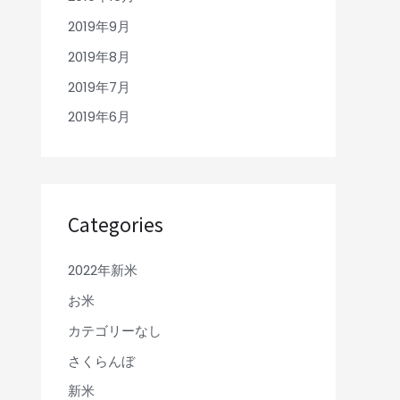
2019年9月
2019年8月
2019年7月
2019年6月
Categories
2022年新米
お米
カテゴリーなし
さくらんぼ
新米