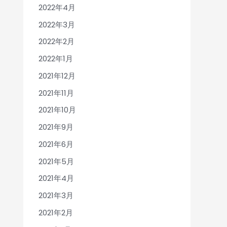
2022年4月
2022年3月
2022年2月
2022年1月
2021年12月
2021年11月
2021年10月
2021年9月
2021年6月
2021年5月
2021年4月
2021年3月
2021年2月