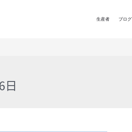
生産者
ブログ
16日