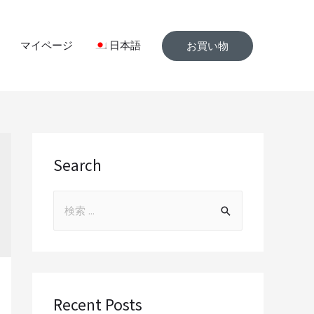
マイページ
日本語
お買い物
Search
Recent Posts