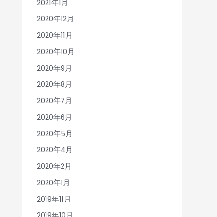
2021年1月
2020年12月
2020年11月
2020年10月
2020年9月
2020年8月
2020年7月
2020年6月
2020年5月
2020年4月
2020年2月
2020年1月
2019年11月
2019年10月