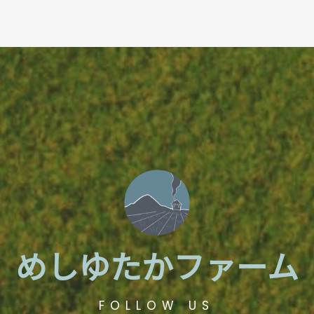
めしゆたかファーム
FOLLOW US