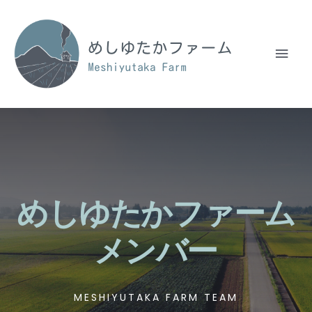
めしゆたかファーム
メンバー
MESHIYUTAKA FARM TEAM