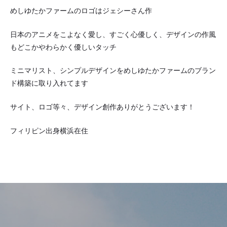
めしゆたかファームのロゴはジェシーさん作
日本のアニメをこよなく愛し、すごく心優しく、デザインの作風
もどこかやわらかく優しいタッチ
ミニマリスト、シンプルデザインをめしゆたかファームのブラン
ド構築に取り入れてます
サイト、ロゴ等々、デザイン創作ありがとうございます！
フィリピン出身横浜在住