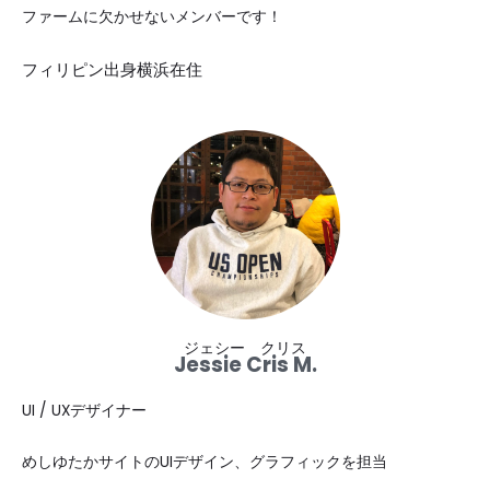
ファームに欠かせないメンバーです！
フィリピン出身横浜在住
ジェシー クリス
Jessie Cris M.
UI / UXデザイナー
めしゆたかサイトのUIデザイン、グラフィックを担当