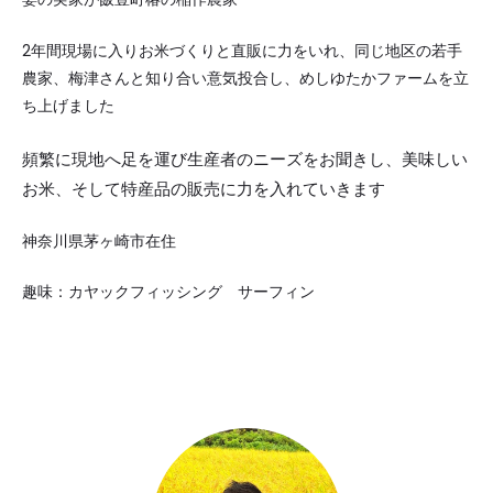
2年間現場に入りお米づくりと直販に力をいれ、同じ地区の若手
農家、梅津さんと知り合い意気投合し、めしゆたかファームを立
ち上げました
頻繁に現地へ足を運び生産者のニーズをお聞きし、美味しい
お米、そして特産品の販売に力を入れていきます
神奈川県茅ヶ崎市在住
趣味：カヤックフィッシング サーフィン