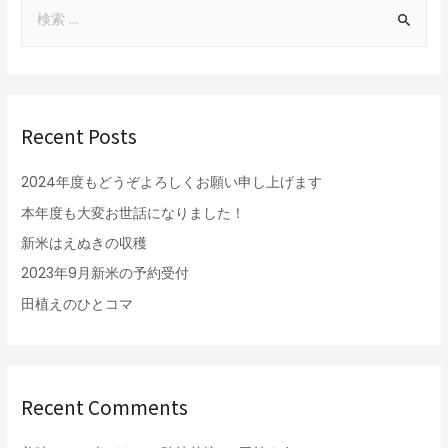
Recent Posts
2024年度もどうぞよろしくお願い申し上げます
本年度も大変お世話になりました！
新米はえぬきの収穫
2023年9月新米の予約受付
田植えのひとコマ
Recent Comments