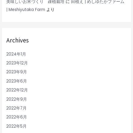
美味しいお米づくり 疎植栽培
に
田植え | めしゆたかファーム
| Meshiyutaka Farm
より
Archives
2024年1月
2023年12月
2023年9月
2023年6月
2022年12月
2022年9月
2022年7月
2022年6月
2022年5月