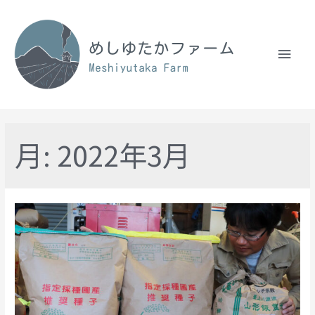
月:
2022年3月