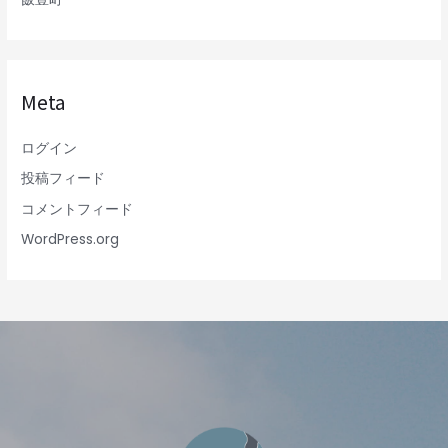
Meta
ログイン
投稿フィード
コメントフィード
WordPress.org