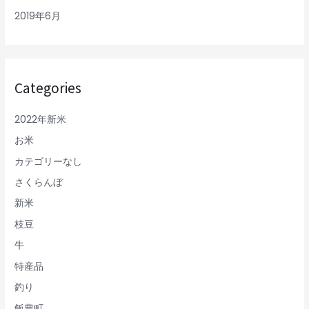
2019年6月
Categories
2022年新米
お米
カテゴリーなし
さくらんぼ
新米
枝豆
牛
特産品
釣り
飯豊町