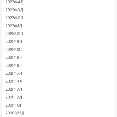
2022年4月
2022年3月
2022年2月
2022年1月
2021年12月
2021年11月
2021年10月
2021年9月
2021年6月
2021年5月
2021年4月
2021年3月
2021年2月
2021年1月
2020年12月