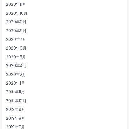
2020年11月
2020年10月
2020年9月
2020年8月
2020年7月
2020年6月
2020年5月
2020年4月
2020年2月
2020年1月
2019年11月
2019年10月
2019年9月
2019年8月
2019年7月