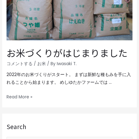
お米づくりがはじまりました
コメントする
/
お米
/ By
Iwasaki T.
2022年のお米づくりがスタート。 まずは新鮮な種もみを手に入
れることから始まります。 めしゆたかファームでは …
Read More »
Search