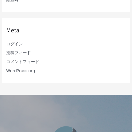
Meta
ログイン
投稿フィード
コメントフィード
WordPress.org