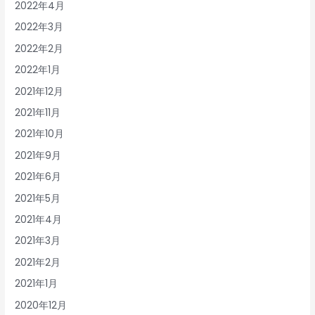
2022年4月
2022年3月
2022年2月
2022年1月
2021年12月
2021年11月
2021年10月
2021年9月
2021年6月
2021年5月
2021年4月
2021年3月
2021年2月
2021年1月
2020年12月