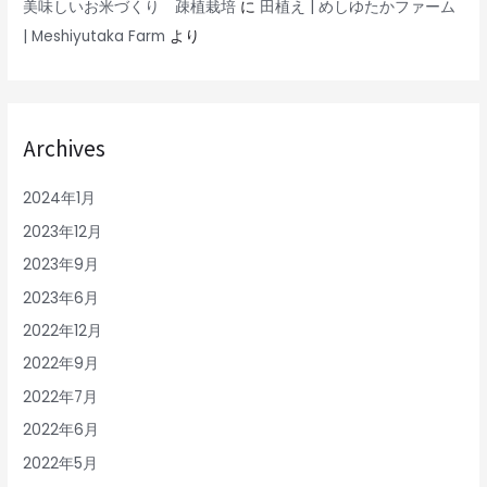
美味しいお米づくり 疎植栽培
に
田植え | めしゆたかファーム
| Meshiyutaka Farm
より
Archives
2024年1月
2023年12月
2023年9月
2023年6月
2022年12月
2022年9月
2022年7月
2022年6月
2022年5月