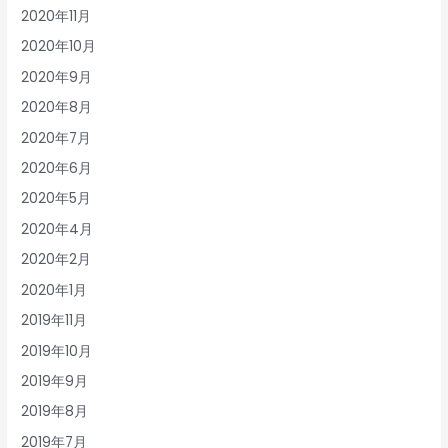
2020年11月
2020年10月
2020年9月
2020年8月
2020年7月
2020年6月
2020年5月
2020年4月
2020年2月
2020年1月
2019年11月
2019年10月
2019年9月
2019年8月
2019年7月