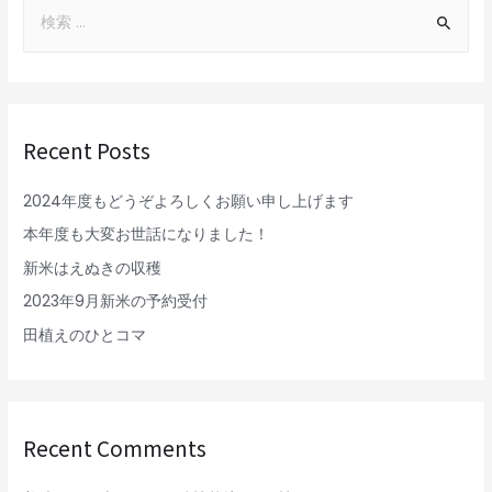
Recent Posts
2024年度もどうぞよろしくお願い申し上げます
本年度も大変お世話になりました！
新米はえぬきの収穫
2023年9月新米の予約受付
田植えのひとコマ
Recent Comments