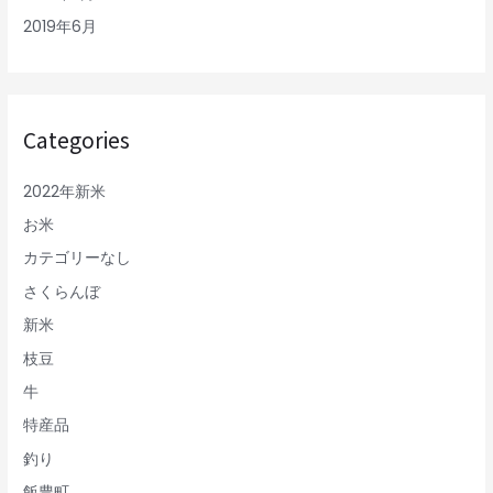
2019年6月
Categories
2022年新米
お米
カテゴリーなし
さくらんぼ
新米
枝豆
牛
特産品
釣り
飯豊町