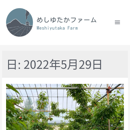
日:
2022年5月29日