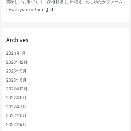
美味しいお米づくり 疎植栽培
に
田植え | めしゆたかファーム
| Meshiyutaka Farm
より
Archives
2024年1月
2023年12月
2023年9月
2023年6月
2022年12月
2022年9月
2022年7月
2022年6月
2022年5月