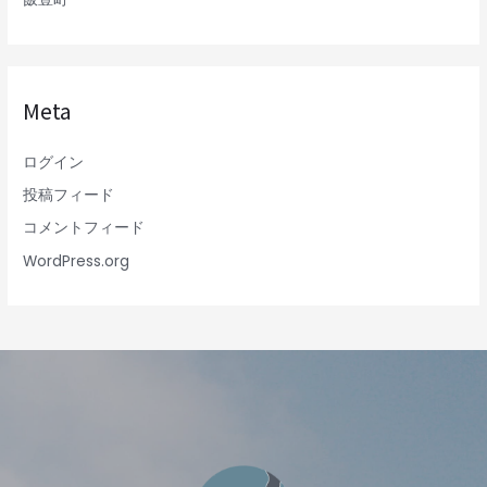
Meta
ログイン
投稿フィード
コメントフィード
WordPress.org