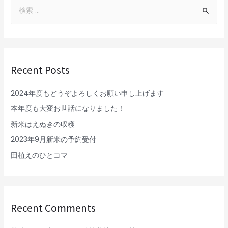
Recent Posts
2024年度もどうぞよろしくお願い申し上げます
本年度も大変お世話になりました！
新米はえぬきの収穫
2023年9月新米の予約受付
田植えのひとコマ
Recent Comments