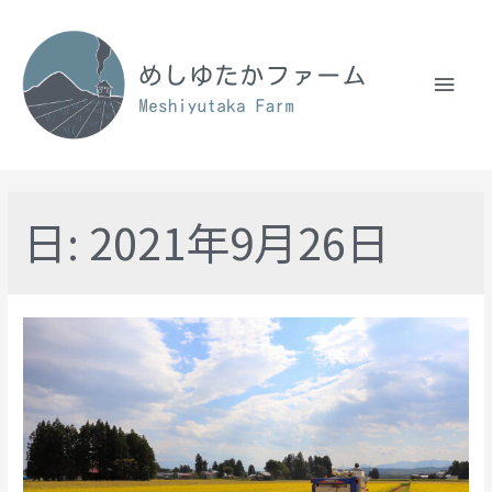
日:
2021年9月26日