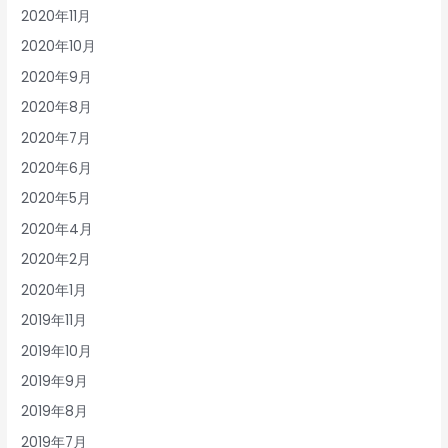
2020年11月
2020年10月
2020年9月
2020年8月
2020年7月
2020年6月
2020年5月
2020年4月
2020年2月
2020年1月
2019年11月
2019年10月
2019年9月
2019年8月
2019年7月