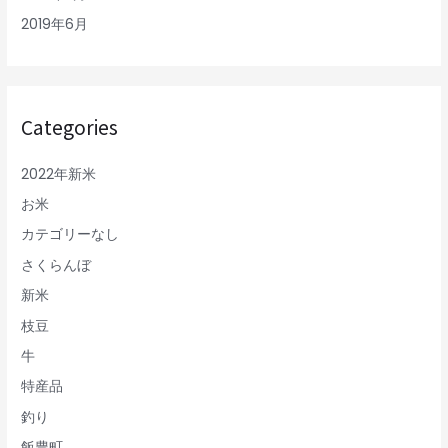
2019年6月
Categories
2022年新米
お米
カテゴリーなし
さくらんぼ
新米
枝豆
牛
特産品
釣り
飯豊町