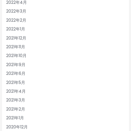
2022年4月
2022年3月
2022年2月
2022年1月
2021年12月
2021年11月
2021年10月
2021年9月
2021年6月
2021年5月
2021年4月
2021年3月
2021年2月
2021年1月
2020年12月