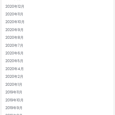
2020年12月
2020年11月
2020年10月
2020年9月
2020年8月
2020年7月
2020年6月
2020年5月
2020年4月
2020年2月
2020年1月
2019年11月
2019年10月
2019年9月