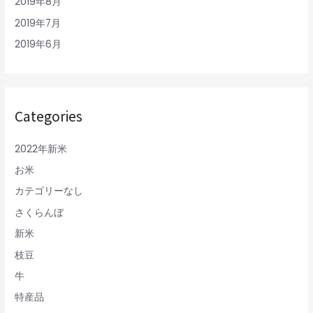
2019年8月
2019年7月
2019年6月
Categories
2022年新米
お米
カテゴリーなし
さくらんぼ
新米
枝豆
牛
特産品