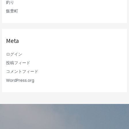
釣り
飯豊町
Meta
ログイン
投稿フィード
コメントフィード
WordPress.org