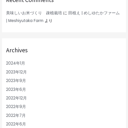
美味しいお米づくり 疎植栽培
に
田植え | めしゆたかファーム
| Meshiyutaka Farm
より
Archives
2024年1月
2023年12月
2023年9月
2023年6月
2022年12月
2022年9月
2022年7月
2022年6月