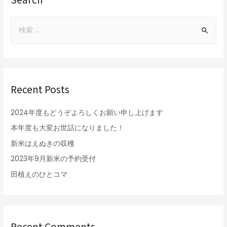
Recent Posts
2024年度もどうぞよろしくお願い申し上げます
本年度も大変お世話になりました！
新米はえぬきの収穫
2023年9月新米の予約受付
田植えのひとコマ
Recent Comments