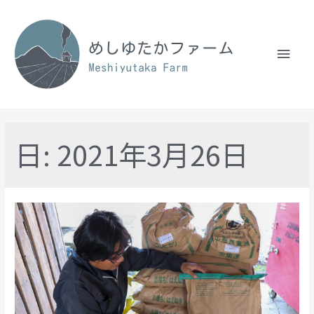
日:
2021年3月26日