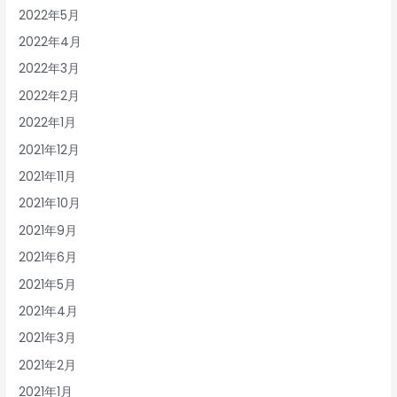
2022年5月
2022年4月
2022年3月
2022年2月
2022年1月
2021年12月
2021年11月
2021年10月
2021年9月
2021年6月
2021年5月
2021年4月
2021年3月
2021年2月
2021年1月