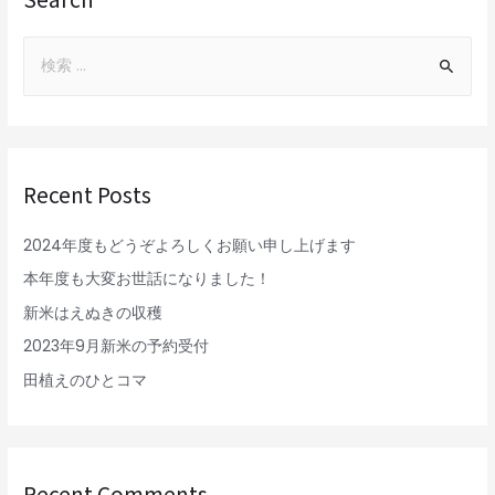
Recent Posts
2024年度もどうぞよろしくお願い申し上げます
本年度も大変お世話になりました！
新米はえぬきの収穫
2023年9月新米の予約受付
田植えのひとコマ
Recent Comments