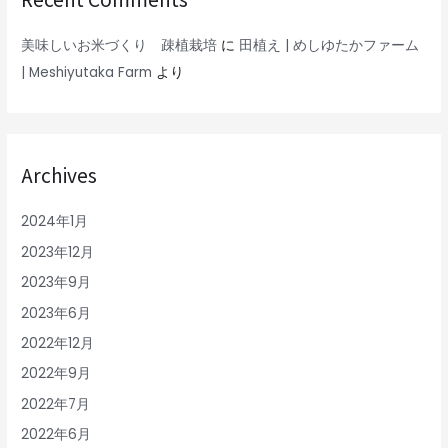
美味しいお米づくり 疎植栽培
に
田植え | めしゆたかファーム
| Meshiyutaka Farm
より
Archives
2024年1月
2023年12月
2023年9月
2023年6月
2022年12月
2022年9月
2022年7月
2022年6月