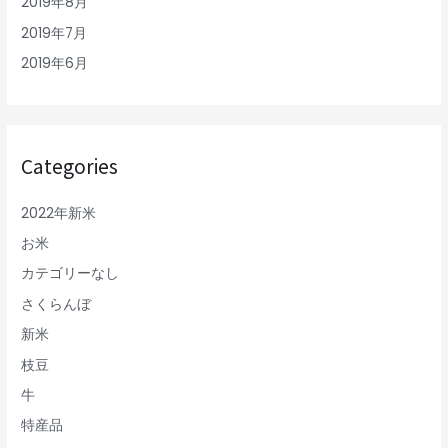
2019年8月
2019年7月
2019年6月
Categories
2022年新米
お米
カテゴリーなし
さくらんぼ
新米
枝豆
牛
特産品