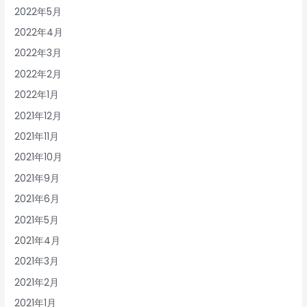
2022年5月
2022年4月
2022年3月
2022年2月
2022年1月
2021年12月
2021年11月
2021年10月
2021年9月
2021年6月
2021年5月
2021年4月
2021年3月
2021年2月
2021年1月