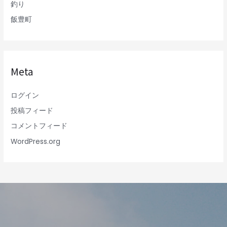
釣り
飯豊町
Meta
ログイン
投稿フィード
コメントフィード
WordPress.org