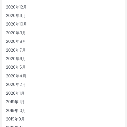
2020年12月
2020年11月
2020年10月
2020年9月
2020年8月
2020年7月
2020年6月
2020年5月
2020年4月
2020年2月
2020年1月
2019年11月
2019年10月
2019年9月