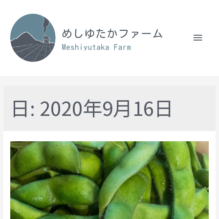
日:
2020年9月16日