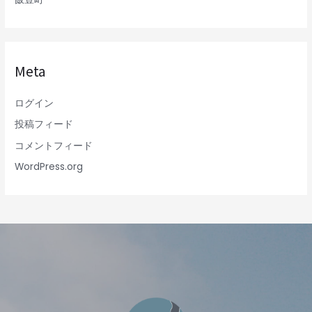
Meta
ログイン
投稿フィード
コメントフィード
WordPress.org