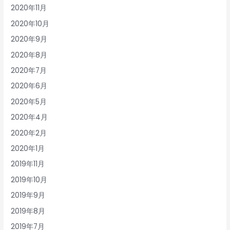
2020年11月
2020年10月
2020年9月
2020年8月
2020年7月
2020年6月
2020年5月
2020年4月
2020年2月
2020年1月
2019年11月
2019年10月
2019年9月
2019年8月
2019年7月