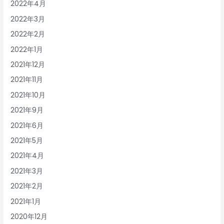
2022年4月
2022年3月
2022年2月
2022年1月
2021年12月
2021年11月
2021年10月
2021年9月
2021年6月
2021年5月
2021年4月
2021年3月
2021年2月
2021年1月
2020年12月