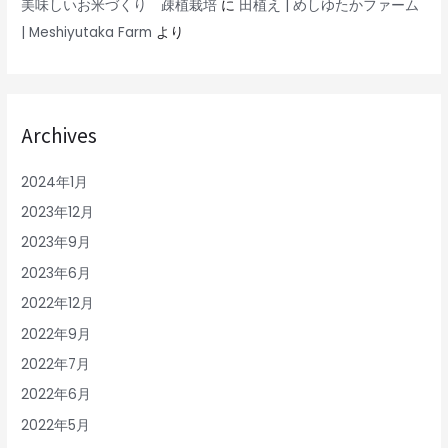
美味しいお米づくり 疎植栽培
に
田植え | めしゆたかファーム
| Meshiyutaka Farm
より
Archives
2024年1月
2023年12月
2023年9月
2023年6月
2022年12月
2022年9月
2022年7月
2022年6月
2022年5月