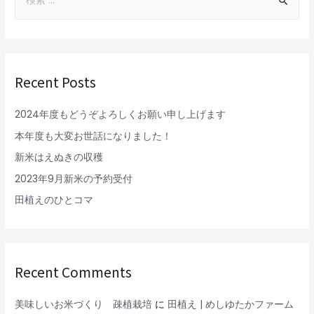
Recent Posts
2024年度もどうぞよろしくお願い申し上げます
本年度も大変お世話になりました！
新米はえぬきの収穫
2023年9月新米の予約受付
田植えのひとコマ
Recent Comments
美味しいお米づくり 疎植栽培
に
田植え | めしゆたかファーム