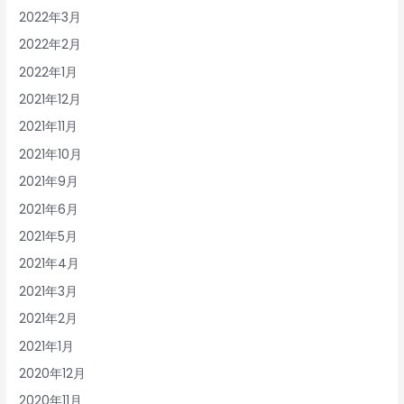
2022年3月
2022年2月
2022年1月
2021年12月
2021年11月
2021年10月
2021年9月
2021年6月
2021年5月
2021年4月
2021年3月
2021年2月
2021年1月
2020年12月
2020年11月