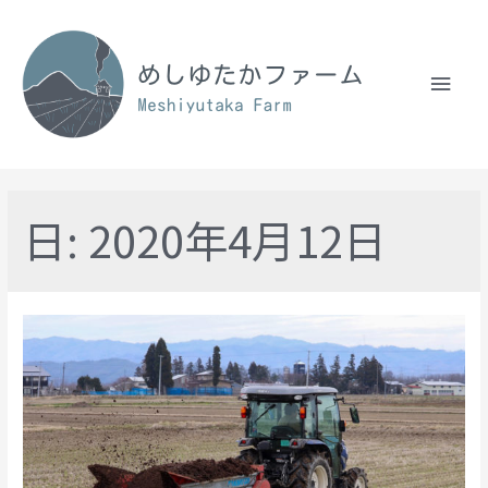
日:
2020年4月12日