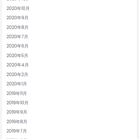
2020年10月
2020年9月
2020年8月
2020年7月
2020年6月
2020年5月
2020年4月
2020年2月
2020年1月
2019年11月
2019年10月
2019年9月
2019年8月
2019年7月