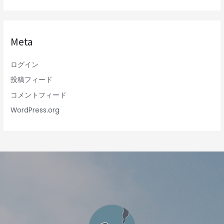
Meta
ログイン
投稿フィード
コメントフィード
WordPress.org