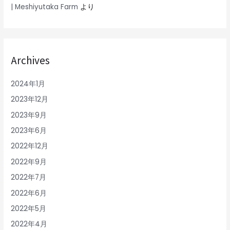
| Meshiyutaka Farm
より
Archives
2024年1月
2023年12月
2023年9月
2023年6月
2022年12月
2022年9月
2022年7月
2022年6月
2022年5月
2022年4月