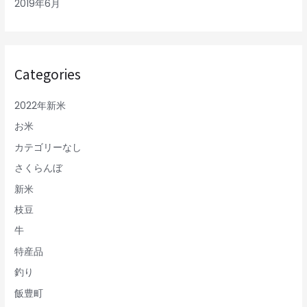
2019年6月
Categories
2022年新米
お米
カテゴリーなし
さくらんぼ
新米
枝豆
牛
特産品
釣り
飯豊町