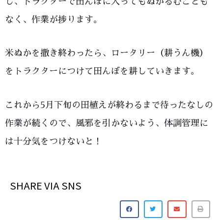
し、トラクターで田んぼに入ってもぬかるむことも
なく、作業が捗ります。
米ぬかを撒き終わったら、ロータリー（耕うん機）
をトラクターにつけて田んぼを耕していきます。
これから5月下旬の田植えが終わるまで待ったなしの
作業が続くので、風邪を引かないよう、体調管理に
は十分気をつけないと！
SHARE VIA SNS