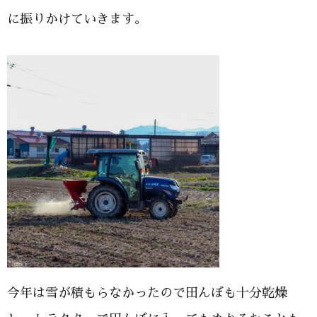
に振りかけていきます。
今年は雪が積もらなかったので田んぼも十分乾燥