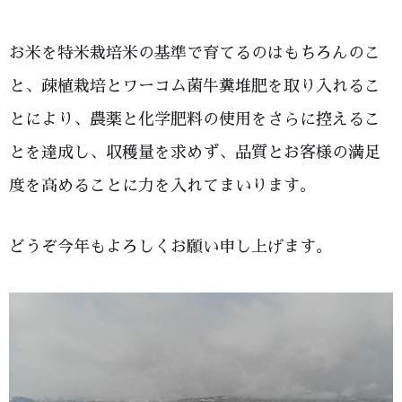
お米を特米栽培米の基準で育てるのはもちろんのこ
と、疎植栽培とワーコム菌牛糞堆肥を取り入れるこ
とにより、農薬と化学肥料の使用をさらに控えるこ
とを達成し、収穫量を求めず、品質とお客様の満足
度を高めることに力を入れてまいります。
どうぞ今年もよろしくお願い申し上げます。