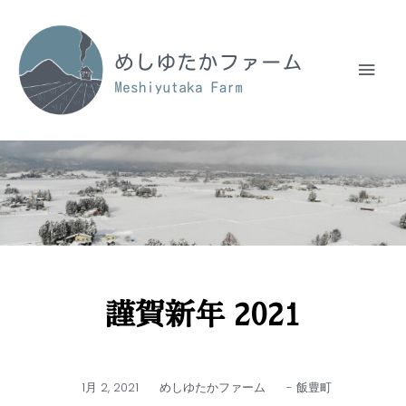
謹賀新年 2021
1月 2, 2021
めしゆたかファーム
-
飯豊町