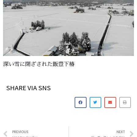
深い雪に閉ざされた飯豊下椿
SHARE VIA SNS
PREVIOUS
NEXT