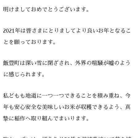
明けましておめでとうございます。
2021年は皆さまにとりましてより良いお年となるこ
とを願っております。
飯豊町は深い雪に閉ざされ、外界の喧騒が嘘のよう
に感じられます。
私どもも地道に一つ一つできることを積み重ね、今
年も安心安全な美味しいお米が収穫できるよう、真
摯に稲作へ取り組んでまいります。