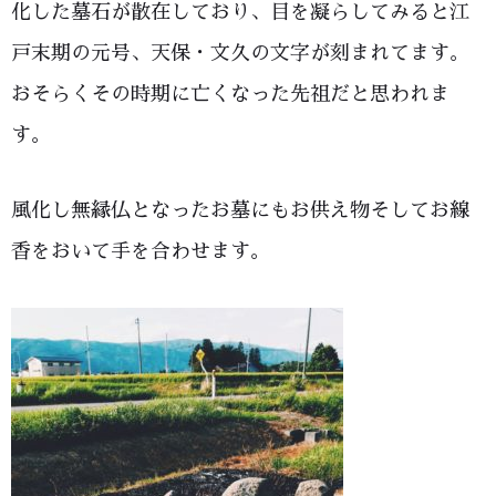
化した墓石が散在しており、目を凝らしてみると江
戸末期の元号、天保・文久の文字が刻まれてます。
おそらくその時期に亡くなった先祖だと思われま
す。
風化し無縁仏となったお墓にもお供え物そしてお線
香をおいて手を合わせます。