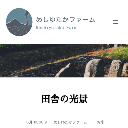
田舎の光景
8月 10, 2019
めしゆたかファーム
-
お米