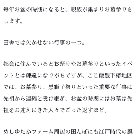
毎年お盆の時期になると、親族が集まりお墓参りを
します。
田舎では欠かせない行事の一つ。
都会に住んでいるとお祭りやお墓参りといったイベ
ントとは疎遠になりがちですが、ここ飯豊下椿地区
では、お墓参り、黒獅子祭りといった重要な行事は
先祖から連綿と受け継ぎ、お盆の時期にはお墓は先
祖をお迎えにきた人々でごった返すほど。
めしゆたかファーム周辺の田んぼにも江戸時代の風