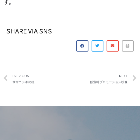
す。
SHARE VIA SNS
PREVIOUS
NEXT
ササニシキの穂
飯豊町プロモーション映像