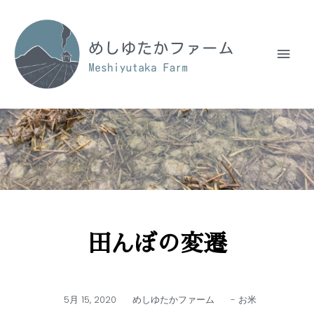
田んぼの変遷
5月 15, 2020
めしゆたかファーム
-
お米