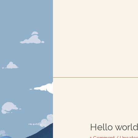
Hello world